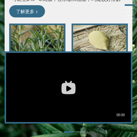
了解更多 >