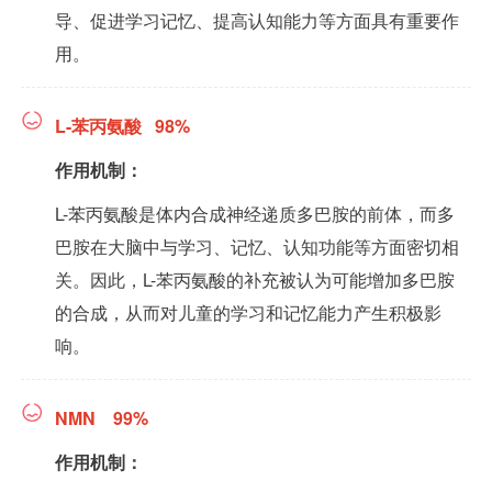
导、促进学习记忆、提高认知能力等方面具有重要作
用。
L-苯丙氨酸 98%
作用机制：
L-苯丙氨酸是体内合成神经递质多巴胺的前体，而多
巴胺在大脑中与学习、记忆、认知功能等方面密切相
关。因此，L-苯丙氨酸的补充被认为可能增加多巴胺
的合成，从而对儿童的学习和记忆能力产生积极影
响。
NMN 99%
作用机制：