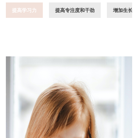
提高学习力
提高专注度和干劲
增加生长激