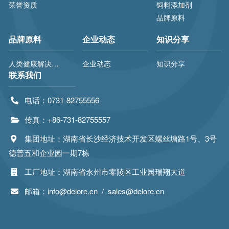
荣誉资质
饲料添加剂
品牌原料
品牌原料
企业动态
知识分享
人类健康解决方案
企业动态
知识分享
联系我们
电话：0731-82755556
传真：+86-731-82755557
集团地址：湖南省长沙经济技术开发区螺丝塘路1号、3号
德普五和企业园一期7栋
工厂地址：湖南省永州市零陵区工业园瑞翔大道
邮箱：info@delore.cn / sales@delore.cn