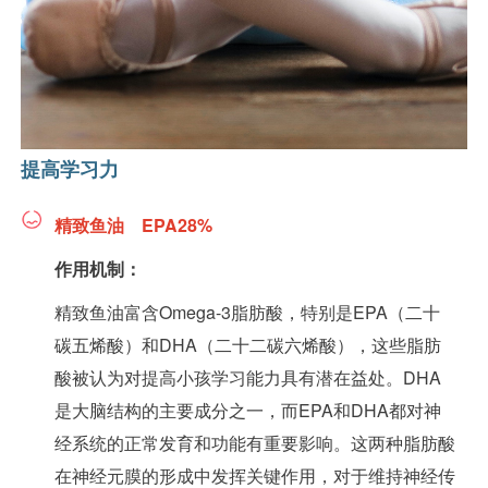
提高学习力
精致鱼油 EPA28%
作用机制：
精致鱼油富含Omega-3脂肪酸，特别是EPA（二十
碳五烯酸）和DHA（二十二碳六烯酸），这些脂肪
酸被认为对提高小孩学习能力具有潜在益处。DHA
是大脑结构的主要成分之一，而EPA和DHA都对神
经系统的正常发育和功能有重要影响。这两种脂肪酸
在神经元膜的形成中发挥关键作用，对于维持神经传