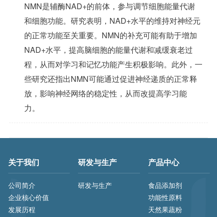
NMN是辅酶NAD+的前体，参与调节细胞能量代谢
和细胞功能。研究表明，NAD+水平的维持对神经元
的正常功能至关重要。NMN的补充可能有助于增加
NAD+水平，提高脑细胞的能量代谢和减缓衰老过
程，从而对学习和记忆功能产生积极影响。此外，一
些研究还指出NMN可能通过促进神经递质的正常释
放，影响神经网络的稳定性，从而改提高学习能
力。
关于我们
研发与生产
产品中心
公司简介
研发与生产
食品添加剂
企业核心价值
功能性原料
发展历程
天然果蔬粉