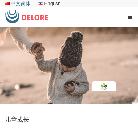
中文简体
English
儿童成长